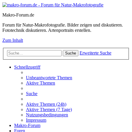
Makro-Forum.de
Forum für Natur-Makrofotografie. Bilder zeigen und diskutieren.
Fototechnik diskutieren. Artenportraits erstellen.
Zum Inhalt
Erweiterte Suche
Suche
Schnellzugriff
Unbeantwortete Themen
Aktive Themen
Suche
Aktive Themen (24h)
Aktive Themen (7 Tage)
Nutzungsbedingungen
Impressum
Makro-Forum
Foren