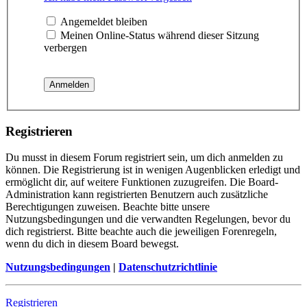
Angemeldet bleiben
Meinen Online-Status während dieser Sitzung
verbergen
Registrieren
Du musst in diesem Forum registriert sein, um dich anmelden zu
können. Die Registrierung ist in wenigen Augenblicken erledigt und
ermöglicht dir, auf weitere Funktionen zuzugreifen. Die Board-
Administration kann registrierten Benutzern auch zusätzliche
Berechtigungen zuweisen. Beachte bitte unsere
Nutzungsbedingungen und die verwandten Regelungen, bevor du
dich registrierst. Bitte beachte auch die jeweiligen Forenregeln,
wenn du dich in diesem Board bewegst.
Nutzungsbedingungen
|
Datenschutzrichtlinie
Registrieren