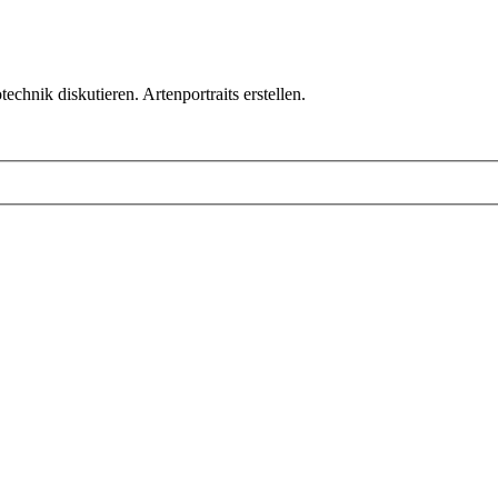
chnik diskutieren. Artenportraits erstellen.