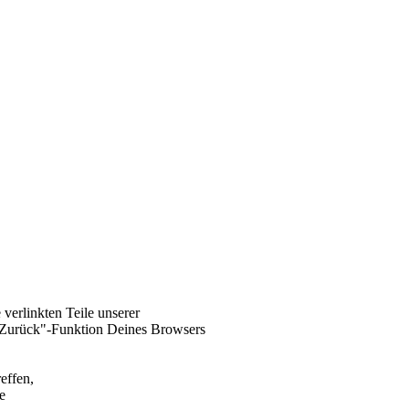
 verlinkten Teile unserer
"Zurück"-Funktion Deines Browsers
effen,
e