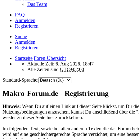
Das Team
FAQ
Anmelden
Registrieren
Suche
Anmelden
Registrieren
Startseite
Foren-Übersicht
Aktuelle Zeit: 6. Aug 2026, 18:47
Alle Zeiten sind
UTC+02:00
Standard-Sprache:
Makro-Forum.de - Registrierung
Hinweis:
Wenn Du auf einen Link auf dieser Seite klickst, um Dir die
Nutzungsbedingungen anzusehen, kannst Du anschließend über die 
wieder zu dieser Seite hier zurückkehren.
Im folgenden Text, sowie bei allen anderen Texten die das Forum betr
wird auf eine geschlechtergerechte Sprache verzichtet, um eine besser