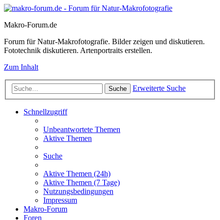
Makro-Forum.de
Forum für Natur-Makrofotografie. Bilder zeigen und diskutieren.
Fototechnik diskutieren. Artenportraits erstellen.
Zum Inhalt
Erweiterte Suche
Suche
Schnellzugriff
Unbeantwortete Themen
Aktive Themen
Suche
Aktive Themen (24h)
Aktive Themen (7 Tage)
Nutzungsbedingungen
Impressum
Makro-Forum
Foren