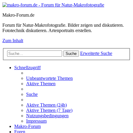
Makro-Forum.de
Forum für Natur-Makrofotografie. Bilder zeigen und diskutieren.
Fototechnik diskutieren. Artenportraits erstellen.
Zum Inhalt
Erweiterte Suche
Suche
Schnellzugriff
Unbeantwortete Themen
Aktive Themen
Suche
Aktive Themen (24h)
Aktive Themen (7 Tage)
Nutzungsbedingungen
Impressum
Makro-Forum
Foren