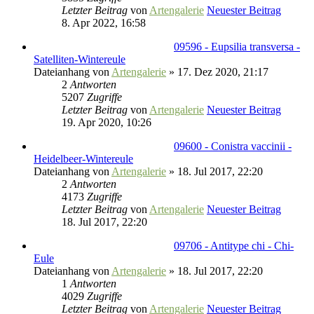
Letzter Beitrag
von
Artengalerie
Neuester Beitrag
8. Apr 2022, 16:58
09596 - Eupsilia transversa -
Satelliten-Wintereule
Dateianhang
von
Artengalerie
» 17. Dez 2020, 21:17
2
Antworten
5207
Zugriffe
Letzter Beitrag
von
Artengalerie
Neuester Beitrag
19. Apr 2020, 10:26
09600 - Conistra vaccinii -
Heidelbeer-Wintereule
Dateianhang
von
Artengalerie
» 18. Jul 2017, 22:20
2
Antworten
4173
Zugriffe
Letzter Beitrag
von
Artengalerie
Neuester Beitrag
18. Jul 2017, 22:20
09706 - Antitype chi - Chi-
Eule
Dateianhang
von
Artengalerie
» 18. Jul 2017, 22:20
1
Antworten
4029
Zugriffe
Letzter Beitrag
von
Artengalerie
Neuester Beitrag