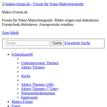
Makro-Forum.de
Forum für Natur-Makrofotografie. Bilder zeigen und diskutieren.
Fototechnik diskutieren. Artenportraits erstellen.
Zum Inhalt
Erweiterte Suche
Suche
Schnellzugriff
Unbeantwortete Themen
Aktive Themen
Suche
Aktive Themen (24h)
Aktive Themen (7 Tage)
Nutzungsbedingungen
Impressum
Makro-Forum
Foren