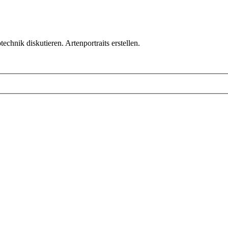
chnik diskutieren. Artenportraits erstellen.