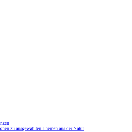
anzen
ionen zu ausgewählten Themen aus der Natur