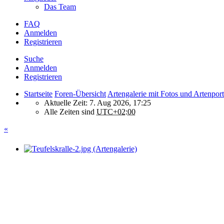
Das Team
FAQ
Anmelden
Registrieren
Suche
Anmelden
Registrieren
Startseite
Foren-Übersicht
Artengalerie mit Fotos und Artenport
Aktuelle Zeit: 7. Aug 2026, 17:25
Alle Zeiten sind
UTC+02:00
«