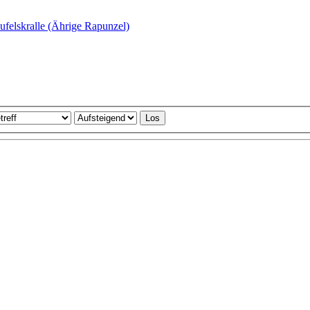
ufelskralle (Ährige Rapunzel)