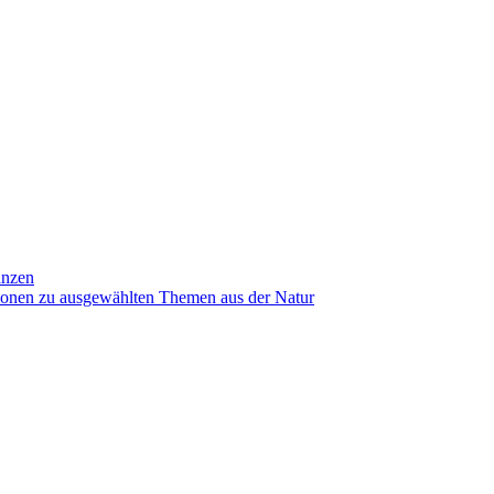
anzen
ionen zu ausgewählten Themen aus der Natur