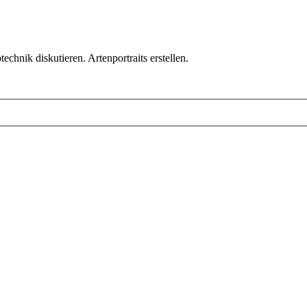
chnik diskutieren. Artenportraits erstellen.