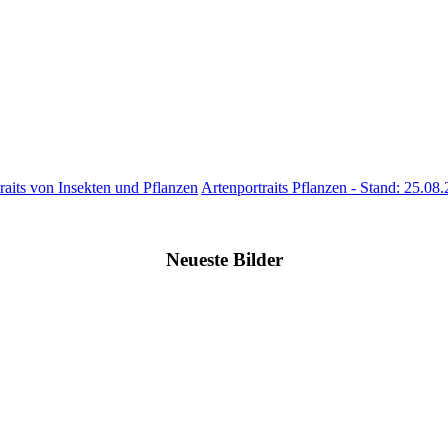
raits von Insekten und Pflanzen
Artenportraits Pflanzen - Stand: 25.08
Neueste Bilder