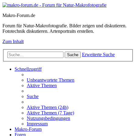
Makro-Forum.de
Forum für Natur-Makrofotografie. Bilder zeigen und diskutieren.
Fototechnik diskutieren. Artenportraits erstellen.
Zum Inhalt
Erweiterte Suche
Suche
Schnellzugriff
Unbeantwortete Themen
Aktive Themen
Suche
Aktive Themen (24h)
Aktive Themen (7 Tage)
Nutzungsbedingungen
Impressum
Makro-Forum
Foren