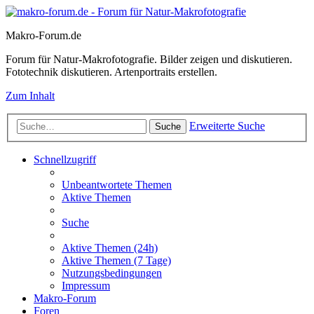
Makro-Forum.de
Forum für Natur-Makrofotografie. Bilder zeigen und diskutieren.
Fototechnik diskutieren. Artenportraits erstellen.
Zum Inhalt
Erweiterte Suche
Suche
Schnellzugriff
Unbeantwortete Themen
Aktive Themen
Suche
Aktive Themen (24h)
Aktive Themen (7 Tage)
Nutzungsbedingungen
Impressum
Makro-Forum
Foren