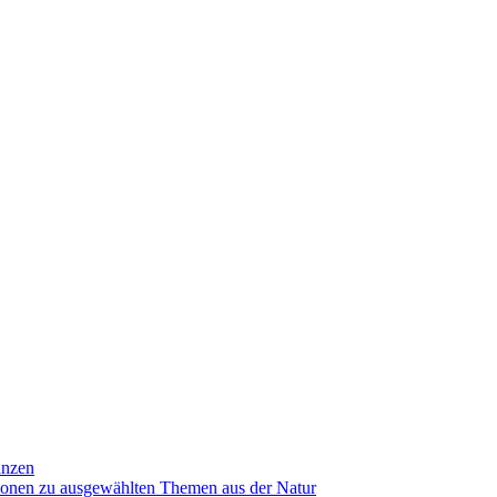
anzen
ionen zu ausgewählten Themen aus der Natur