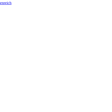
enreich