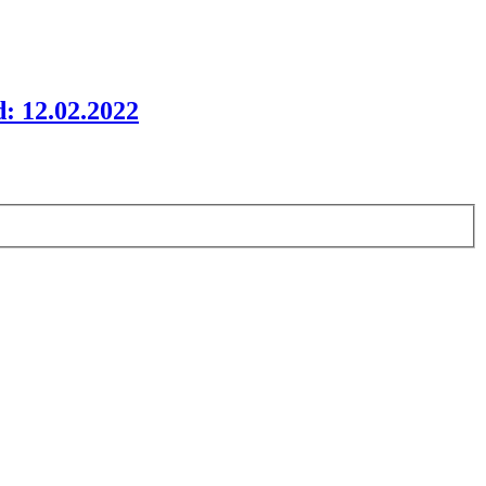
: 12.02.2022