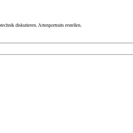
chnik diskutieren. Artenportraits erstellen.