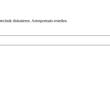
chnik diskutieren. Artenportraits erstellen.