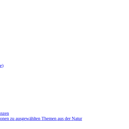
anzen
ionen zu ausgewählten Themen aus der Natur