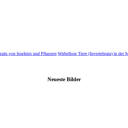
raits von Insekten und Pflanzen
Wirbellose Tiere (Invertebrata) in der 
Neueste Bilder