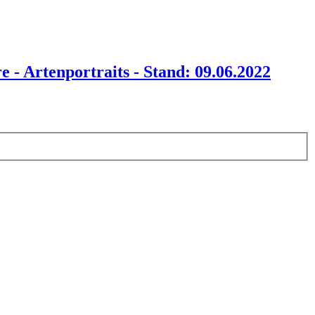
 - Artenportraits - Stand: 09.06.2022