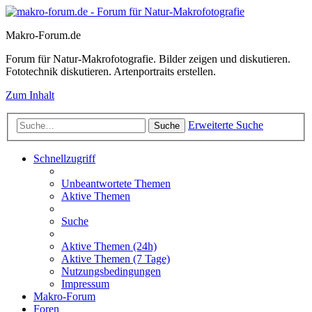
Makro-Forum.de
Forum für Natur-Makrofotografie. Bilder zeigen und diskutieren.
Fototechnik diskutieren. Artenportraits erstellen.
Zum Inhalt
Erweiterte Suche
Suche
Schnellzugriff
Unbeantwortete Themen
Aktive Themen
Suche
Aktive Themen (24h)
Aktive Themen (7 Tage)
Nutzungsbedingungen
Impressum
Makro-Forum
Foren