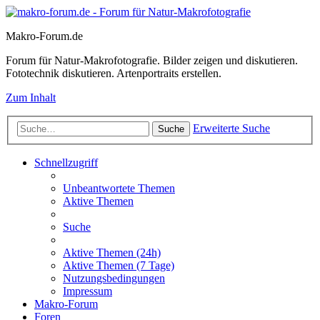
Makro-Forum.de
Forum für Natur-Makrofotografie. Bilder zeigen und diskutieren.
Fototechnik diskutieren. Artenportraits erstellen.
Zum Inhalt
Erweiterte Suche
Suche
Schnellzugriff
Unbeantwortete Themen
Aktive Themen
Suche
Aktive Themen (24h)
Aktive Themen (7 Tage)
Nutzungsbedingungen
Impressum
Makro-Forum
Foren