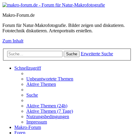
Makro-Forum.de
Forum für Natur-Makrofotografie. Bilder zeigen und diskutieren.
Fototechnik diskutieren. Artenportraits erstellen.
Zum Inhalt
Erweiterte Suche
Suche
Schnellzugriff
Unbeantwortete Themen
Aktive Themen
Suche
Aktive Themen (24h)
Aktive Themen (7 Tage)
Nutzungsbedingungen
Impressum
Makro-Forum
Foren