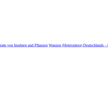
raits von Insekten und Pflanzen
Wanzen (Heteroptera) Deutschlands - A