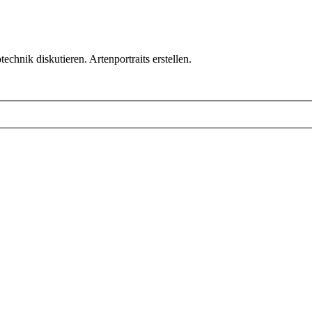
chnik diskutieren. Artenportraits erstellen.