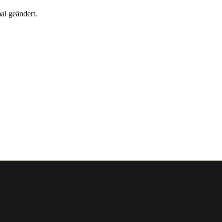
al geändert.