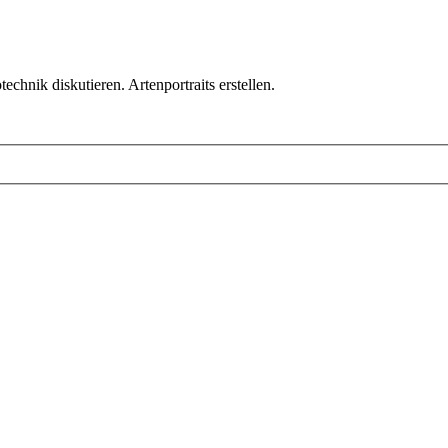
chnik diskutieren. Artenportraits erstellen.