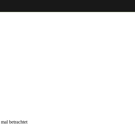
mal betrachtet