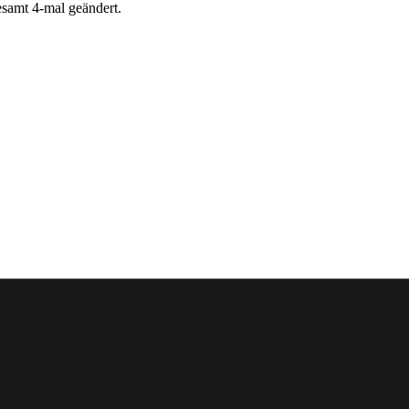
samt 4-mal geändert.