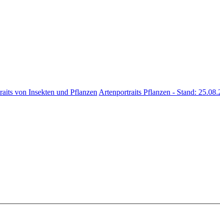
raits von Insekten und Pflanzen
Artenportraits Pflanzen - Stand: 25.08