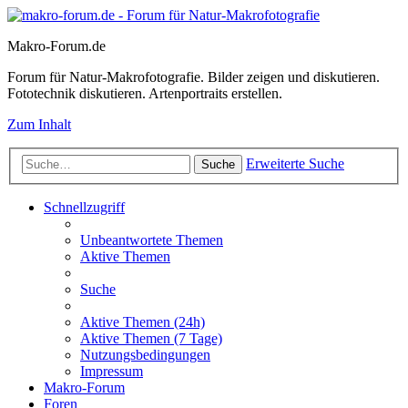
Makro-Forum.de
Forum für Natur-Makrofotografie. Bilder zeigen und diskutieren.
Fototechnik diskutieren. Artenportraits erstellen.
Zum Inhalt
Erweiterte Suche
Suche
Schnellzugriff
Unbeantwortete Themen
Aktive Themen
Suche
Aktive Themen (24h)
Aktive Themen (7 Tage)
Nutzungsbedingungen
Impressum
Makro-Forum
Foren