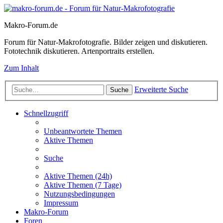
Makro-Forum.de
Forum für Natur-Makrofotografie. Bilder zeigen und diskutieren.
Fototechnik diskutieren. Artenportraits erstellen.
Zum Inhalt
Erweiterte Suche
Suche
Schnellzugriff
Unbeantwortete Themen
Aktive Themen
Suche
Aktive Themen (24h)
Aktive Themen (7 Tage)
Nutzungsbedingungen
Impressum
Makro-Forum
Foren