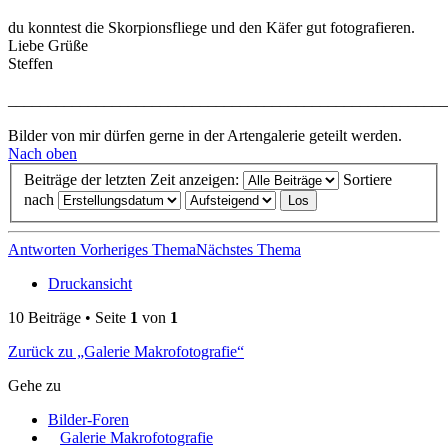
du konntest die Skorpionsfliege und den Käfer gut fotografieren.
Liebe Grüße
Steffen
_______________________________________________________
Bilder von mir dürfen gerne in der Artengalerie geteilt werden.
Nach oben
Beiträge der letzten Zeit anzeigen:
Sortiere
nach
Antworten
Vorheriges Thema
Nächstes Thema
Druckansicht
10 Beiträge • Seite
1
von
1
Zurück zu „Galerie Makrofotografie“
Gehe zu
Bilder-Foren
Galerie Makrofotografie