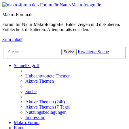
Makro-Forum.de
Forum für Natur-Makrofotografie. Bilder zeigen und diskutieren.
Fototechnik diskutieren. Artenportraits erstellen.
Zum Inhalt
Erweiterte Suche
Suche
Schnellzugriff
Unbeantwortete Themen
Aktive Themen
Suche
Aktive Themen (24h)
Aktive Themen (7 Tage)
Nutzungsbedingungen
Impressum
Makro-Forum
Foren