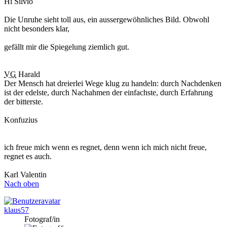
Hi Silvio
Die Unruhe sieht toll aus, ein aussergewöhnliches Bild. Obwohl
nicht besonders klar,
gefällt mir die Spiegelung ziemlich gut.
VG
Harald
Der Mensch hat dreierlei Wege klug zu handeln: durch Nachdenken
ist der edelste, durch Nachahmen der einfachste, durch Erfahrung
der bitterste.
Konfuzius
ich freue mich wenn es regnet, denn wenn ich mich nicht freue,
regnet es auch.
Karl Valentin
Nach oben
klaus57
Fotograf/in