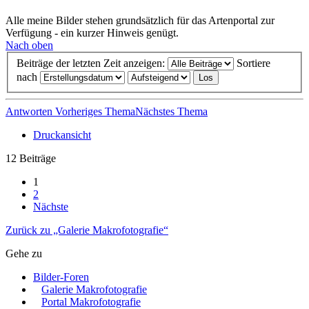
Alle meine Bilder stehen grundsätzlich für das Artenportal zur
Verfügung - ein kurzer Hinweis genügt.
Nach oben
Beiträge der letzten Zeit anzeigen:
Sortiere
nach
Antworten
Vorheriges Thema
Nächstes Thema
Druckansicht
12 Beiträge
1
2
Nächste
Zurück zu „Galerie Makrofotografie“
Gehe zu
Bilder-Foren
Galerie Makrofotografie
Portal Makrofotografie