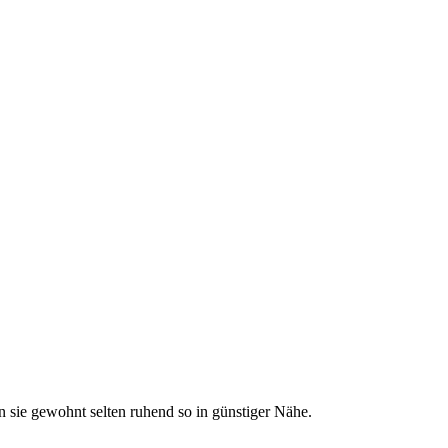
n sie gewohnt selten ruhend so in günstiger Nähe.