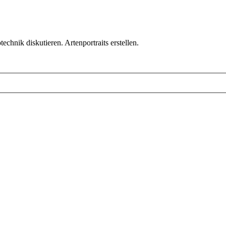
chnik diskutieren. Artenportraits erstellen.