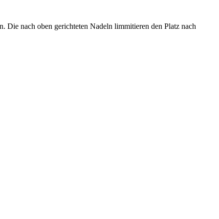
en. Die nach oben gerichteten Nadeln limmitieren den Platz nach