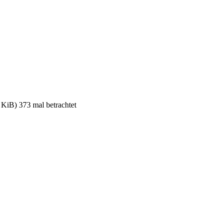
B) 373 mal betrachtet