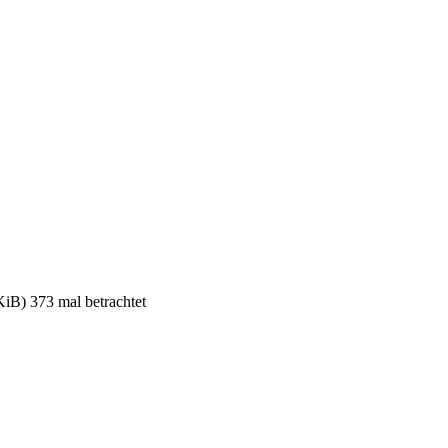
) 373 mal betrachtet