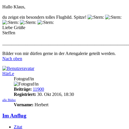
Hallo Klaus,
du zeigst ein besonders tolles Flugbild. Spitze!
Liebe Grüße
Steffen
_______________________________________________________
Bilder von mir dürfen gerne in der Artengalerie geteilt werden.
Nach oben
HärLe
Fotograf/in
Beiträge:
11900
Registriert:
30. Okt 2016, 18:30
alle Bilder
Vorname:
Herbert
Im Anflug
Zitat