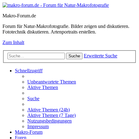
Makro-Forum.de
Forum für Natur-Makrofotografie. Bilder zeigen und diskutieren.
Fototechnik diskutieren. Artenportraits erstellen.
Zum Inhalt
Erweiterte Suche
Suche
Schnellzugriff
Unbeantwortete Themen
Aktive Themen
Suche
Aktive Themen (24h)
Aktive Themen (7 Tage)
Nutzungsbedingungen
Impressum
Makro-Forum
Foren