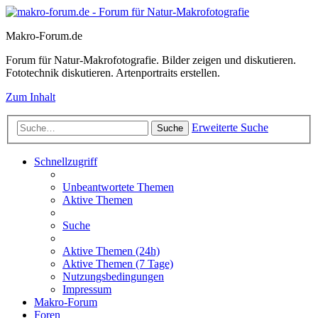
Makro-Forum.de
Forum für Natur-Makrofotografie. Bilder zeigen und diskutieren.
Fototechnik diskutieren. Artenportraits erstellen.
Zum Inhalt
Erweiterte Suche
Suche
Schnellzugriff
Unbeantwortete Themen
Aktive Themen
Suche
Aktive Themen (24h)
Aktive Themen (7 Tage)
Nutzungsbedingungen
Impressum
Makro-Forum
Foren