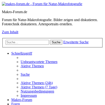
Makro-Forum.de
Forum für Natur-Makrofotografie. Bilder zeigen und diskutieren.
Fototechnik diskutieren. Artenportraits erstellen.
Zum Inhalt
Erweiterte Suche
Suche
Schnellzugriff
Unbeantwortete Themen
Aktive Themen
Suche
Aktive Themen (24h)
Aktive Themen (7 Tage)
Nutzungsbedingungen
Impressum
Makro-Forum
Foren