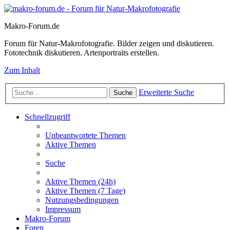
Makro-Forum.de
Forum für Natur-Makrofotografie. Bilder zeigen und diskutieren.
Fototechnik diskutieren. Artenportraits erstellen.
Zum Inhalt
Erweiterte Suche
Suche
Schnellzugriff
Unbeantwortete Themen
Aktive Themen
Suche
Aktive Themen (24h)
Aktive Themen (7 Tage)
Nutzungsbedingungen
Impressum
Makro-Forum
Foren