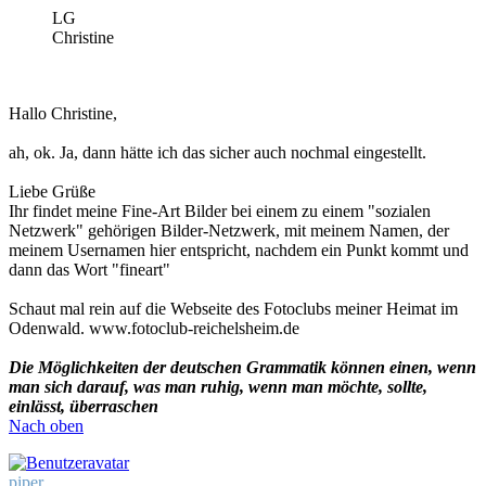
LG
Christine
Hallo Christine,
ah, ok. Ja, dann hätte ich das sicher auch nochmal eingestellt.
Liebe Grüße
Ihr findet meine Fine-Art Bilder bei einem zu einem "sozialen
Netzwerk" gehörigen Bilder-Netzwerk, mit meinem Namen, der
meinem Usernamen hier entspricht, nachdem ein Punkt kommt und
dann das Wort "fineart"
Schaut mal rein auf die Webseite des Fotoclubs meiner Heimat im
Odenwald. www.fotoclub-reichelsheim.de
Die Möglichkeiten der deutschen Grammatik können einen, wenn
man sich darauf, was man ruhig, wenn man möchte, sollte,
einlässt, überraschen
Nach oben
piper