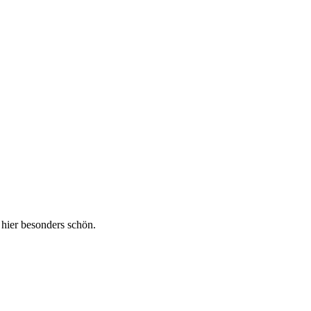
 hier besonders schön.