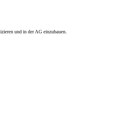
lizieren und in der AG einzubauen.