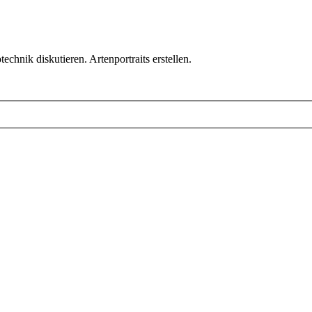
chnik diskutieren. Artenportraits erstellen.