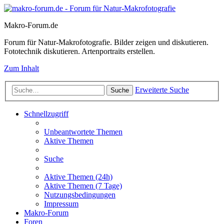
Makro-Forum.de
Forum für Natur-Makrofotografie. Bilder zeigen und diskutieren.
Fototechnik diskutieren. Artenportraits erstellen.
Zum Inhalt
Erweiterte Suche
Suche
Schnellzugriff
Unbeantwortete Themen
Aktive Themen
Suche
Aktive Themen (24h)
Aktive Themen (7 Tage)
Nutzungsbedingungen
Impressum
Makro-Forum
Foren