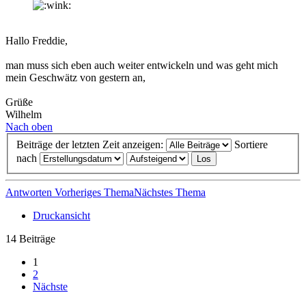
Hallo Freddie,
man muss sich eben auch weiter entwickeln und was geht mich
mein Geschwätz von gestern an,
Grüße
Wilhelm
Nach oben
Beiträge der letzten Zeit anzeigen:
Sortiere
nach
Antworten
Vorheriges Thema
Nächstes Thema
Druckansicht
14 Beiträge
1
2
Nächste