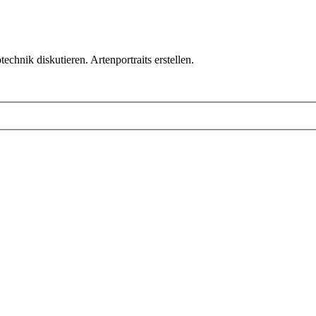
chnik diskutieren. Artenportraits erstellen.