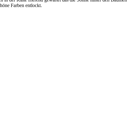
höne Farben entlockt.