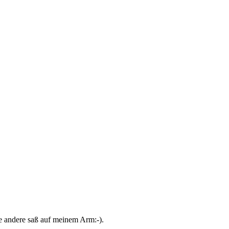
e andere saß auf meinem Arm:-).