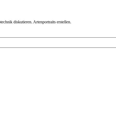
chnik diskutieren. Artenportraits erstellen.