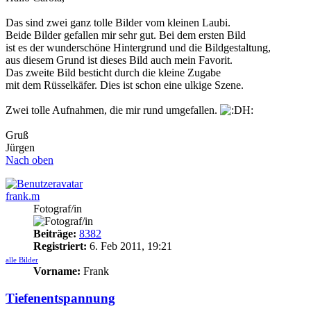
Das sind zwei ganz tolle Bilder vom kleinen Laubi.
Beide Bilder gefallen mir sehr gut. Bei dem ersten Bild
ist es der wunderschöne Hintergrund und die Bildgestaltung,
aus diesem Grund ist dieses Bild auch mein Favorit.
Das zweite Bild besticht durch die kleine Zugabe
mit dem Rüsselkäfer. Dies ist schon eine ulkige Szene.
Zwei tolle Aufnahmen, die mir rund umgefallen.
Gruß
Jürgen
Nach oben
frank.m
Fotograf/in
Beiträge:
8382
Registriert:
6. Feb 2011, 19:21
alle Bilder
Vorname:
Frank
Tiefenentspannung