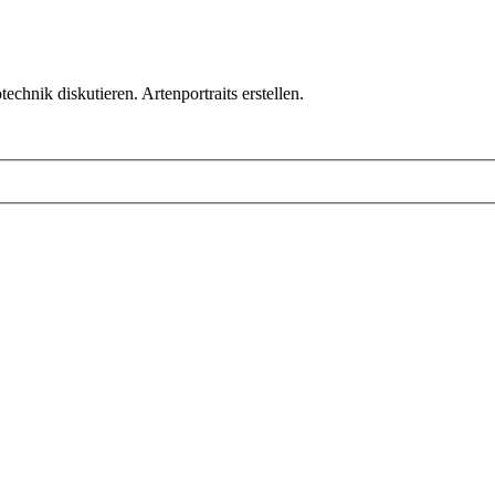
chnik diskutieren. Artenportraits erstellen.