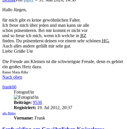
Hallo Jürgen,
für mich gibt es keine gewöhnlichen Falter.
Ich freue mich über jeden und man kann sie alle
schön präsentieren. Bei mir kommt er nicht vor
und so freue ich mich, wenn ich welche in
BZ
finden. Du präsentierst deinen vor einem sehr schönen
HG
.
Auch alles andere gefällt mir sehr gut.
Liebe Grüße Ute
Die Freude am Kleinen ist die schwierigste Freude, denn es gehört
ein großes Herz dazu.
Rainer Maria Rilke
Nach oben
frank66
Fotograf/in
Beiträge:
9536
Registriert:
19. Jul 2012, 20:37
alle Bilder
Vorname:
Frank