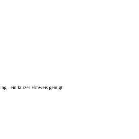
gung - ein kurzer Hinweis genügt.