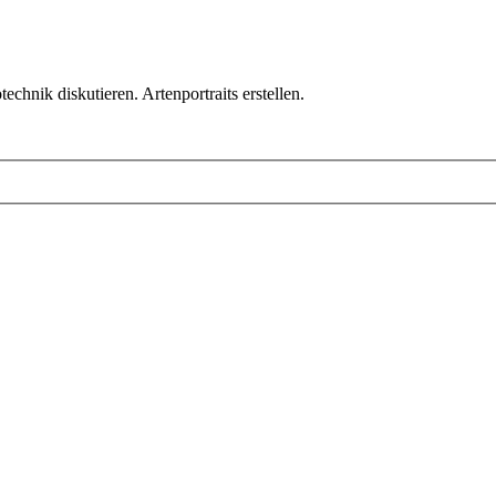
chnik diskutieren. Artenportraits erstellen.