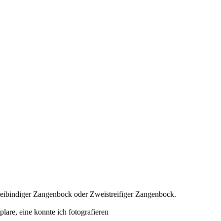
eibindiger Zangenbock oder Zweistreifiger Zangenbock.
lare, eine konnte ich fotografieren