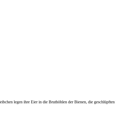
Weibchen legen ihre Eier in die Bruthöhlen der Bienen, die geschlüpfte