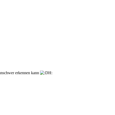
 unschwer erkennen kann