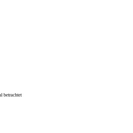
betrachtet