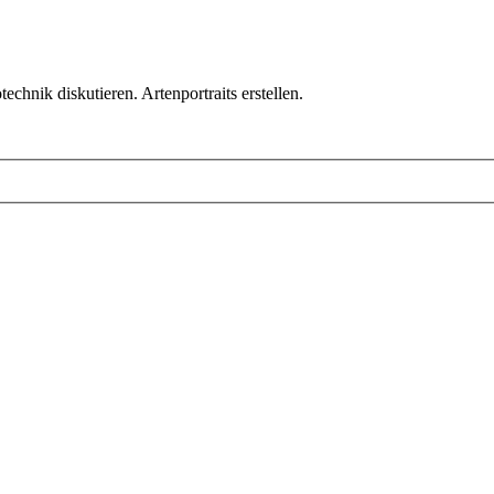
chnik diskutieren. Artenportraits erstellen.