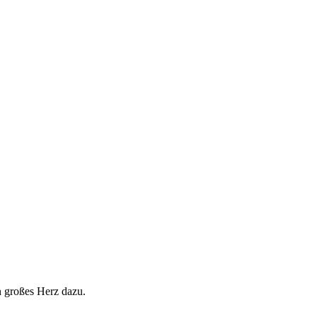
n großes Herz dazu.