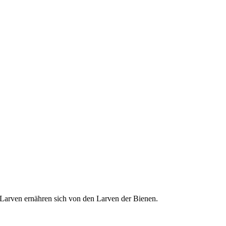
n Larven ernähren sich von den Larven der Bienen.