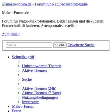
Makro-Forum.de
Forum für Natur-Makrofotografie. Bilder zeigen und diskutieren.
Fototechnik diskutieren. Artenportraits erstellen.
Zum Inhalt
Erweiterte Suche
Suche
Schnellzugriff
Unbeantwortete Themen
Aktive Themen
Suche
Aktive Themen (24h)
Aktive Themen (7 Tage)
Nutzungsbedingungen
Impressum
Makro-Forum
Foren