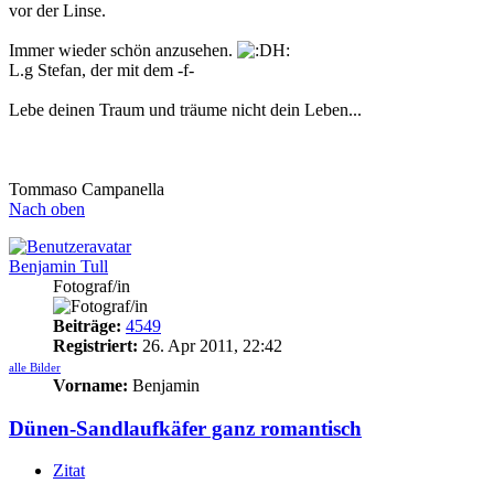
vor der Linse.
Immer wieder schön anzusehen.
L.g Stefan, der mit dem -f-
Lebe deinen Traum und träume nicht dein Leben...
Tommaso Campanella
Nach oben
Benjamin Tull
Fotograf/in
Beiträge:
4549
Registriert:
26. Apr 2011, 22:42
alle Bilder
Vorname:
Benjamin
Dünen-Sandlaufkäfer ganz romantisch
Zitat