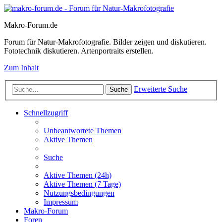
Makro-Forum.de
Forum für Natur-Makrofotografie. Bilder zeigen und diskutieren.
Fototechnik diskutieren. Artenportraits erstellen.
Zum Inhalt
Erweiterte Suche
Suche
Schnellzugriff
Unbeantwortete Themen
Aktive Themen
Suche
Aktive Themen (24h)
Aktive Themen (7 Tage)
Nutzungsbedingungen
Impressum
Makro-Forum
Foren