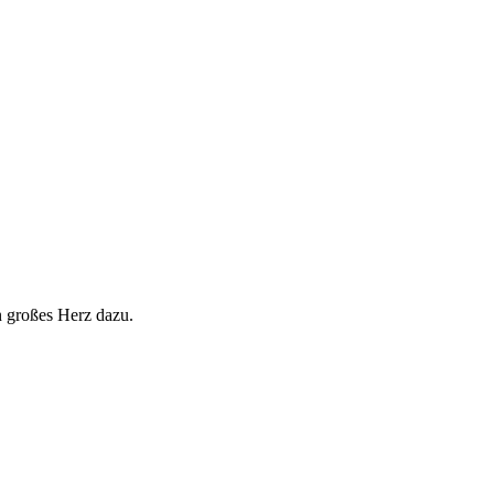
n großes Herz dazu.