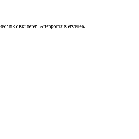
chnik diskutieren. Artenportraits erstellen.