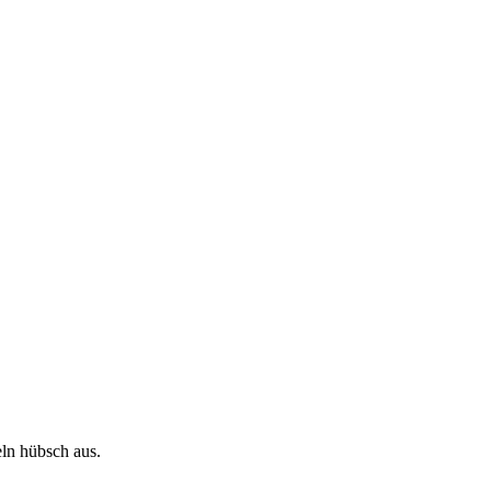
eln hübsch aus.