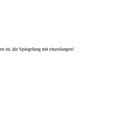
en ist, die Spiegelung mit einzufangen!