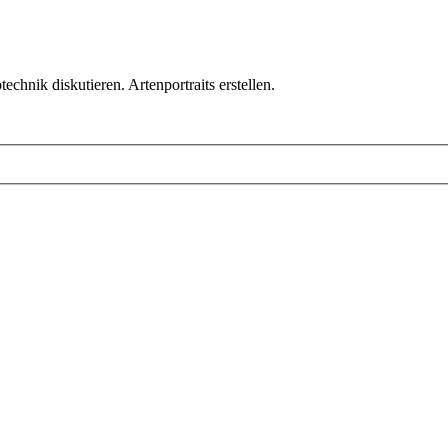
chnik diskutieren. Artenportraits erstellen.