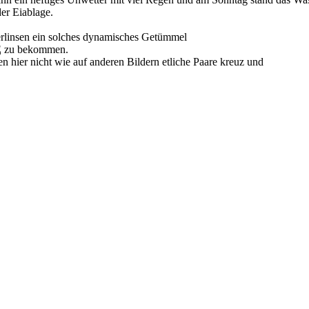
er Eiablage.
erlinsen ein solches dynamisches Getümmel
E
zu bekommen.
n hier nicht wie auf anderen Bildern etliche Paare kreuz und