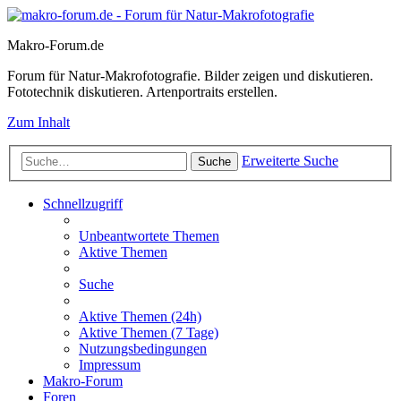
Makro-Forum.de
Forum für Natur-Makrofotografie. Bilder zeigen und diskutieren.
Fototechnik diskutieren. Artenportraits erstellen.
Zum Inhalt
Erweiterte Suche
Suche
Schnellzugriff
Unbeantwortete Themen
Aktive Themen
Suche
Aktive Themen (24h)
Aktive Themen (7 Tage)
Nutzungsbedingungen
Impressum
Makro-Forum
Foren