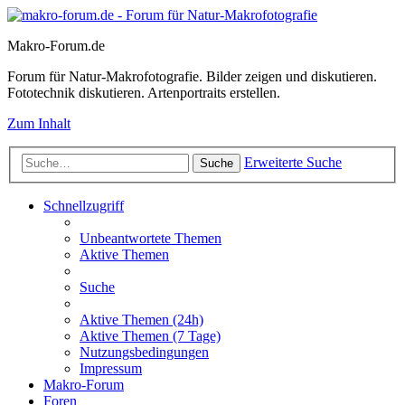
Makro-Forum.de
Forum für Natur-Makrofotografie. Bilder zeigen und diskutieren.
Fototechnik diskutieren. Artenportraits erstellen.
Zum Inhalt
Erweiterte Suche
Suche
Schnellzugriff
Unbeantwortete Themen
Aktive Themen
Suche
Aktive Themen (24h)
Aktive Themen (7 Tage)
Nutzungsbedingungen
Impressum
Makro-Forum
Foren