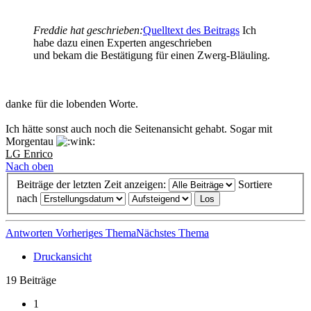
Freddie hat geschrieben:
Quelltext des Beitrags
Ich
habe dazu einen Experten angeschrieben
und bekam die Bestätigung für einen Zwerg-Bläuling.
danke für die lobenden Worte.
Ich hätte sonst auch noch die Seitenansicht gehabt. Sogar mit
Morgentau
LG Enrico
Nach oben
Beiträge der letzten Zeit anzeigen:
Sortiere
nach
Antworten
Vorheriges Thema
Nächstes Thema
Druckansicht
19 Beiträge
1