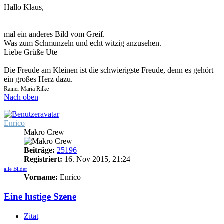
Hallo Klaus,
mal ein anderes Bild vom Greif.
Was zum Schmunzeln und echt witzig anzusehen.
Liebe Grüße Ute
Die Freude am Kleinen ist die schwierigste Freude, denn es gehört
ein großes Herz dazu.
Rainer Maria Rilke
Nach oben
Enrico
Makro Crew
Beiträge:
25196
Registriert:
16. Nov 2015, 21:24
alle Bilder
Vorname:
Enrico
Eine lustige Szene
Zitat