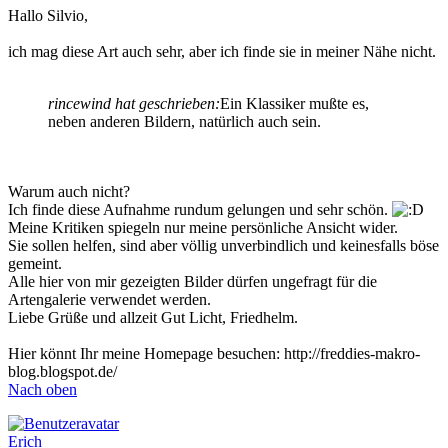
Hallo Silvio,
ich mag diese Art auch sehr, aber ich finde sie in meiner Nähe nicht.
rincewind hat geschrieben:
Ein Klassiker mußte es,
neben anderen Bildern, natürlich auch sein.
Warum auch nicht?
Ich finde diese Aufnahme rundum gelungen und sehr schön.
Meine Kritiken spiegeln nur meine persönliche Ansicht wider.
Sie sollen helfen, sind aber völlig unverbindlich und keinesfalls böse
gemeint.
Alle hier von mir gezeigten Bilder dürfen ungefragt für die
Artengalerie verwendet werden.
Liebe Grüße und allzeit Gut Licht, Friedhelm.
Hier könnt Ihr meine Homepage besuchen: http://freddies-makro-
blog.blogspot.de/
Nach oben
Erich