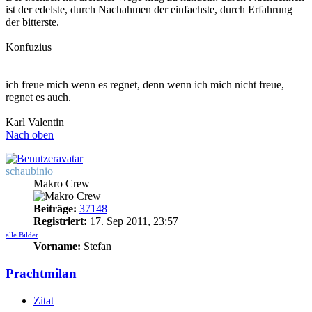
ist der edelste, durch Nachahmen der einfachste, durch Erfahrung
der bitterste.
Konfuzius
ich freue mich wenn es regnet, denn wenn ich mich nicht freue,
regnet es auch.
Karl Valentin
Nach oben
schaubinio
Makro Crew
Beiträge:
37148
Registriert:
17. Sep 2011, 23:57
alle Bilder
Vorname:
Stefan
Prachtmilan
Zitat