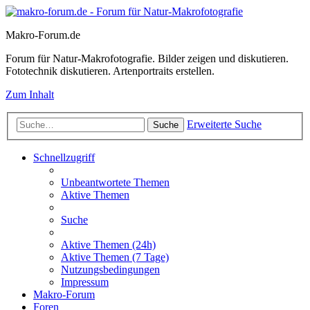
Makro-Forum.de
Forum für Natur-Makrofotografie. Bilder zeigen und diskutieren.
Fototechnik diskutieren. Artenportraits erstellen.
Zum Inhalt
Erweiterte Suche
Suche
Schnellzugriff
Unbeantwortete Themen
Aktive Themen
Suche
Aktive Themen (24h)
Aktive Themen (7 Tage)
Nutzungsbedingungen
Impressum
Makro-Forum
Foren