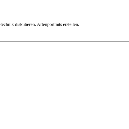
chnik diskutieren. Artenportraits erstellen.