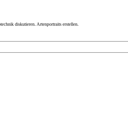
chnik diskutieren. Artenportraits erstellen.